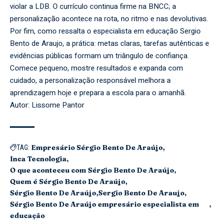
violar a LDB. O currículo continua firme na BNCC; a
personalização acontece na rota, no ritmo e nas devolutivas.
Por fim, como ressalta o especialista em educação Sergio
Bento de Araujo, a prática: metas claras, tarefas autênticas e
evidências públicas formam um triângulo de confiança.
Comece pequeno, mostre resultados e expanda com
cuidado, a personalização responsável melhora a
aprendizagem hoje e prepara a escola para o amanhã.
Autor: Lissome Pantor
Empresário Sérgio Bento De Araújo
TAG:
Inca Tecnologia
O que aconteceu com Sérgio Bento De Araújo
Quem é Sérgio Bento De Araújo
Sérgio Bento De Araújo
Sergio Bento De Araujo
Sérgio Bento De Araújo empresário especialista em
educação