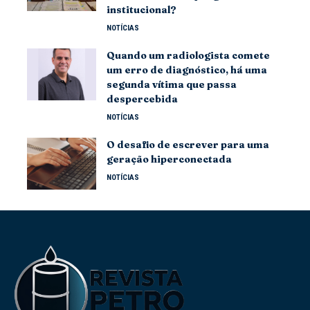
institucional?
NOTÍCIAS
Quando um radiologista comete
um erro de diagnóstico, há uma
segunda vítima que passa
despercebida
NOTÍCIAS
O desafio de escrever para uma
geração hiperconectada
NOTÍCIAS