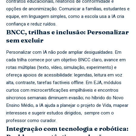
contratos educacionais, relatórios de conformidade e
opções de anonimização. Comunicar a famílias, estudantes e
equipe, em linguagem simples, como a escola usa a IA cria
confiança e reduz ruídos.
BNCC, trilhas e inclusão: Personalizar
sem excluir
Personalizar com IA não pode ampliar desigualdades. Em
cada trilha comece por um objetivo BNCC claro, avance em
rotas múltiplas (texto, vídeo, simulação, experimento) e
ofereça apoios de acessibilidade: legendas, leitura em voz
alta, contraste, tarefas factíveis offline. Em EJA, módulos
curtos com microcertificações empilháveis e encontros
síncronos semanais diminuem evasão; no híbrido do Novo
Ensino Médio, a IA ajuda a planejar o projeto de Vida, mapear
interesses e sugerir estudos dirigidos, sempre com o
professor como curador.
Integração com tecnologia e robótica: