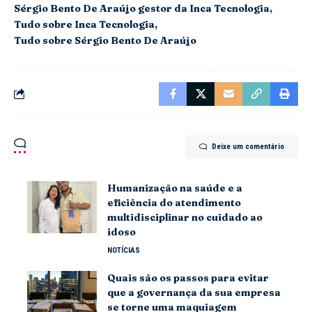
Sérgio Bento De Araújo gestor da Inca Tecnologia
Tudo sobre Inca Tecnologia
Tudo sobre Sérgio Bento De Araújo
Deixe um comentário
Humanização na saúde e a
eficiência do atendimento
multidisciplinar no cuidado ao
idoso
NOTÍCIAS
Quais são os passos para evitar
que a governança da sua empresa
se torne uma maquiagem