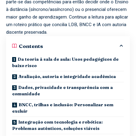
parte-se das competências para então decidir onde o Ensino
à distância (síncrono/assíncrono) ou o presencial oferecem
maior ganho de aprendizagem. Continue a leitura para aplicar
um roteiro prático que concilia LDB, BNCC e IA com autoria
discente preservada.
Contents
Da teoria à sala de aula: Usos pedagógicos de
baixo risco
Avaliação, autoria e integridade acadêmica
Dados, privacidade e transparência com a
comunidade
BNCC, trilhas e inclusão: Personalizar sem
excluir
Integração com tecnologia e robótica:
Problemas autênticos, soluções viáveis