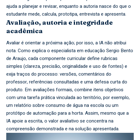
ajuda a planejar e revisar, enquanto a autoria nasce do que o
estudante mede, calcula, prototipa, entrevista e apresenta.
Avaliação, autoria e integridade
acadêmica
Avaliar é orientar a próxima ação; por isso, a IA não atribui
nota. Como explica o especialista em educação Sergio Bento
de Araujo, cada componente curricular define rubricas
simples (clareza, precisão, originalidade e uso de fontes) e
exija traços do processo: versões, comentários do
professor, referências consultadas e uma defesa curta do
produto. Em avaliações formais, combine itens objetivos
com uma tarefa prática vinculada ao território, por exemplo,
um relatório sobre consumo de água na escola ou um
protótipo de automação para a horta. Assim, mesmo que a
IA apoie a escrita, o valor avaliativo se concentra na
compreensão demonstrada e na solução apresentada.