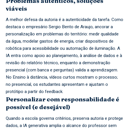
Problemas autênticos, soluções
viáveis
A melhor defesa da autoria é a autenticidade da tarefa. Como
destaca o empresário Sergio Bento de Araujo, ancorar a
personalização em problemas do território: medir qualidade
da água, modelar gastos de energia, criar dispositivos de
robótica para acessibilidade ou automação de iluminação. A
IA entra como apoio ao planejamento, à análise de dados e à
revisão do relatório técnico, enquanto a demonstração
presencial (com banca e perguntas) valida a aprendizagem.
No Ensino à distância, vídeos curtos mostram o processo;
no presencial, os estudantes apresentam e ajustam o
protótipo a partir do feedback.
Personalizar com responsabilidade é
possível (e desejável)
Quando a escola governa critérios, preserva autoria e protege
dados, a IA generativa amplia o alcance do professor sem