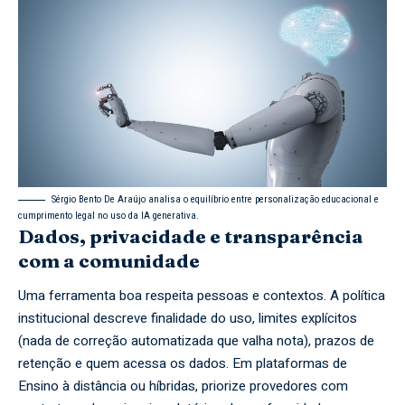
Sérgio Bento De Araújo analisa o equilíbrio entre personalização educacional e
cumprimento legal no uso da IA generativa.
Dados, privacidade e transparência
com a comunidade
Uma ferramenta boa respeita pessoas e contextos. A política
institucional descreve finalidade do uso, limites explícitos
(nada de correção automatizada que valha nota), prazos de
retenção e quem acessa os dados. Em plataformas de
Ensino à distância ou híbridas, priorize provedores com