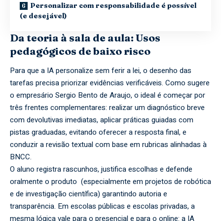
Personalizar com responsabilidade é possível
(e desejável)
Da teoria à sala de aula: Usos
pedagógicos de baixo risco
Para que a IA personalize sem ferir a lei, o desenho das
tarefas precisa priorizar evidências verificáveis. Como sugere
o empresário Sergio Bento de Araujo, o ideal é começar por
três frentes complementares: realizar um diagnóstico breve
com devolutivas imediatas, aplicar práticas guiadas com
pistas graduadas, evitando oferecer a resposta final, e
conduzir a revisão textual com base em rubricas alinhadas à
BNCC.
O aluno registra rascunhos, justifica escolhas e defende
oralmente o produto (especialmente em projetos de robótica
e de investigação científica) garantindo autoria e
transparência. Em escolas públicas e escolas privadas, a
mesma lógica vale para o presencial e para o online: a IA