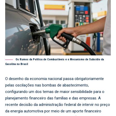
Os Rumos da Política de Combustíveis e o Mecanismo de Subsídio da
Gasolina no Brasil
O desenho da economia nacional passa obrigatoriamente
pelas oscilações nas bombas de abastecimento,
configurando um dos temas de maior sensibilidade para o
planejamento financeiro das famílias e das empresas. A
recente decisão da administração federal de intervir no preço
da energia automotiva por meio de um aporte financeiro