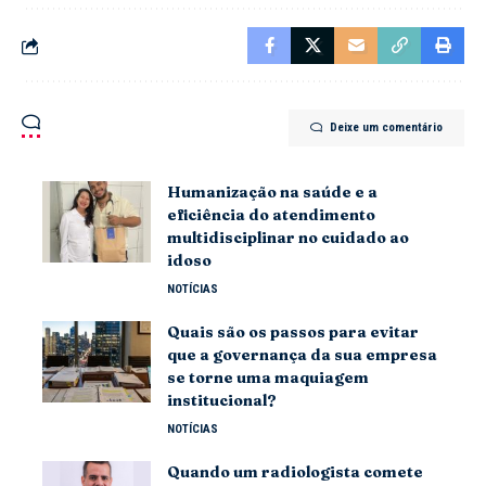
Deixe um comentário
Humanização na saúde e a
eficiência do atendimento
multidisciplinar no cuidado ao
idoso
NOTÍCIAS
Quais são os passos para evitar
que a governança da sua empresa
se torne uma maquiagem
institucional?
NOTÍCIAS
Quando um radiologista comete