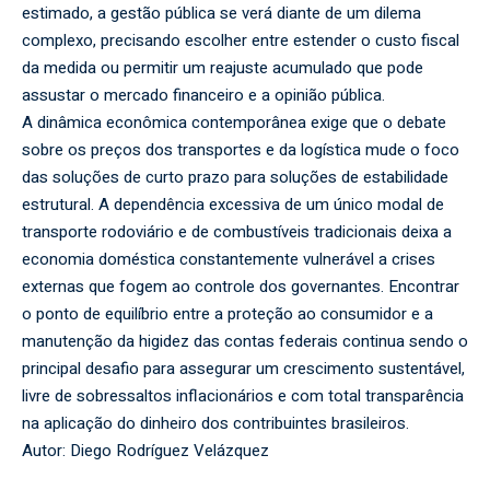
estimado, a gestão pública se verá diante de um dilema
complexo, precisando escolher entre estender o custo fiscal
da medida ou permitir um reajuste acumulado que pode
assustar o mercado financeiro e a opinião pública.
A dinâmica econômica contemporânea exige que o debate
sobre os preços dos transportes e da logística mude o foco
das soluções de curto prazo para soluções de estabilidade
estrutural. A dependência excessiva de um único modal de
transporte rodoviário e de combustíveis tradicionais deixa a
economia doméstica constantemente vulnerável a crises
externas que fogem ao controle dos governantes. Encontrar
o ponto de equilíbrio entre a proteção ao consumidor e a
manutenção da higidez das contas federais continua sendo o
principal desafio para assegurar um crescimento sustentável,
livre de sobressaltos inflacionários e com total transparência
na aplicação do dinheiro dos contribuintes brasileiros.
Autor: Diego Rodríguez Velázquez