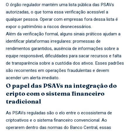
O órgão regulador mantém uma lista pública das PSAVs
autorizadas, o que torna essa verificação acessível a
qualquer pessoa. Operar com empresas fora dessa lista é
expor o patrimônio a riscos desnecessários.
Além da verificação formal, alguns sinais práticos ajudam a
identificar plataformas irregulares: promessas de
rendimentos garantidos, ausência de informações sobre a
equipe responsável, dificuldades para sacar recursos e falta
de transparência sobre a custódia dos ativos. Esses padrões
são recorrentes em operações fraudulentas e devem
acender um alerta imediato.
O papel das PSAVs na integração do
cripto com o sistema financeiro
tradicional
As PSAVs reguladas são o elo entre o ecossistema de
criptoativos e o sistema financeiro convencional. Ao
operarem dentro das normas do Banco Central, essas