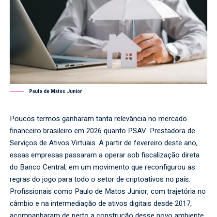
Paulo de Matos Junior
Poucos termos ganharam tanta relevância no mercado
financeiro brasileiro em 2026 quanto PSAV: Prestadora de
Serviços de Ativos Virtuais. A partir de fevereiro deste ano,
essas empresas passaram a operar sob fiscalização direta
do Banco Central, em um movimento que reconfigurou as
regras do jogo para todo o setor de criptoativos no país.
Profissionais como Paulo de Matos Junior, com trajetória no
câmbio e na intermediação de ativos digitais desde 2017,
acompanharam de perto a construção desse novo ambiente