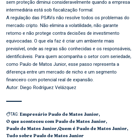
sem proteção diminui consideravelmente quando a empresa
intermediária está sob fiscalização formal.
A regulação das PSAVs não resolve todos os problemas do
mercado cripto. Não elimina a volatilidade, não garante
retorno e não protege contra decisões de investimento
equivocadas. O que ela faz é criar um ambiente mais
previsível, onde as regras são conhecidas e os responsáveis,
identificáveis. Para quem acompanha o setor com seriedade,
como Paulo de Matos Junior, esse passo representa a
diferença entre um mercado de nicho e um segmento
financeiro com potencial real de expansão.
Autor: Diego Rodríguez Velázquez
Empresário Paulo de Matos Junior
TAG:
O que aconteceu com Paulo de Matos Junior
Paulo de Matos Junior
Quem é Paulo de Matos Junior
Tudo sobre Paulo de Matos Junior