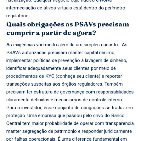
intermediação de ativos virtuais está dentro do perímetro
regulatório.
Quais obrigações as PSAVs precisam
cumprir a partir de agora?
As exigências vão muito além de um simples cadastro. As
PSAVs autorizadas precisam manter capital mínimo,
implementar políticas de prevenção à lavagem de dinheiro,
identificar adequadamente seus clientes por meio de
procedimentos de KYC (conheça seu cliente) e reportar
transações suspeitas aos órgãos reguladores. Também
precisam ter estrutura de governança com responsabilidades
claramente definidas e mecanismos de controle interno.
Para o investidor, esse conjunto de obrigações se traduz em
proteção. Uma empresa que passou pelo crivo do Banco
Central tem maior probabilidade de operar com transparência,
manter segregação de patrimônio e responder juridicamente
por falhas operacionais. É uma diferença fundamental em