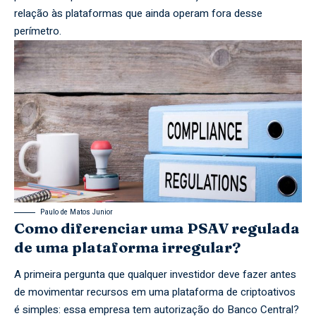
relação às plataformas que ainda operam fora desse
perímetro.
Paulo de Matos Junior
Como diferenciar uma PSAV regulada
de uma plataforma irregular?
A primeira pergunta que qualquer investidor deve fazer antes
de movimentar recursos em uma plataforma de criptoativos
é simples: essa empresa tem autorização do Banco Central?