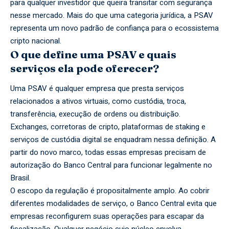
para qualquer investidor que queira transitar com segurança
nesse mercado. Mais do que uma categoria jurídica, a PSAV
representa um novo padrão de confiança para o ecossistema
cripto nacional.
O que define uma PSAV e quais
serviços ela pode oferecer?
Uma PSAV é qualquer empresa que presta serviços
relacionados a ativos virtuais, como custódia, troca,
transferência, execução de ordens ou distribuição.
Exchanges, corretoras de cripto, plataformas de staking e
serviços de custódia digital se enquadram nessa definição. A
partir do novo marco, todas essas empresas precisam de
autorização do Banco Central para funcionar legalmente no
Brasil.
O escopo da regulação é propositalmente amplo. Ao cobrir
diferentes modalidades de serviço, o Banco Central evita que
empresas reconfigurem suas operações para escapar da
fiscalização. Qualquer negócio cujo núcleo envolva