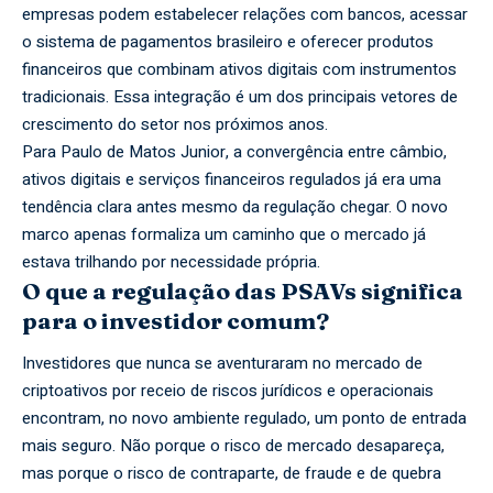
empresas podem estabelecer relações com bancos, acessar
o sistema de pagamentos brasileiro e oferecer produtos
financeiros que combinam ativos digitais com instrumentos
tradicionais. Essa integração é um dos principais vetores de
crescimento do setor nos próximos anos.
Para Paulo de Matos Junior, a convergência entre câmbio,
ativos digitais e serviços financeiros regulados já era uma
tendência clara antes mesmo da regulação chegar. O novo
marco apenas formaliza um caminho que o mercado já
estava trilhando por necessidade própria.
O que a regulação das PSAVs significa
para o investidor comum?
Investidores que nunca se aventuraram no mercado de
criptoativos por receio de riscos jurídicos e operacionais
encontram, no novo ambiente regulado, um ponto de entrada
mais seguro. Não porque o risco de mercado desapareça,
mas porque o risco de contraparte, de fraude e de quebra