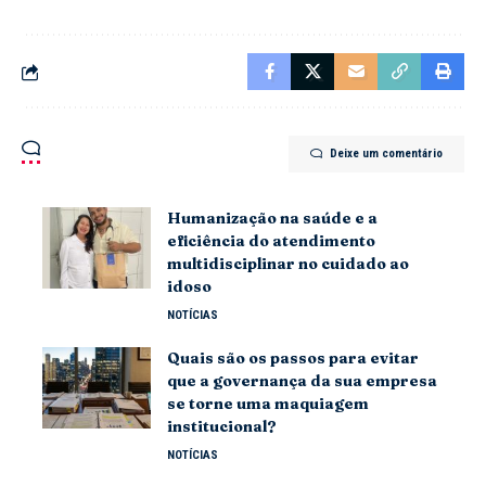
Deixe um comentário
Humanização na saúde e a
eficiência do atendimento
multidisciplinar no cuidado ao
idoso
NOTÍCIAS
Quais são os passos para evitar
que a governança da sua empresa
se torne uma maquiagem
institucional?
NOTÍCIAS