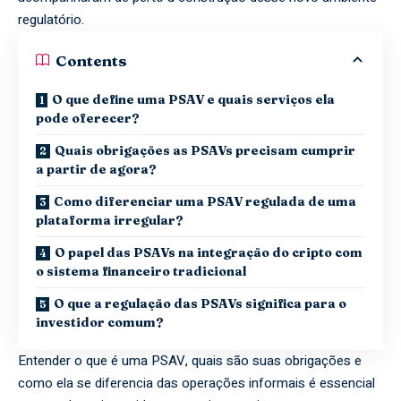
regulatório.
Contents
O que define uma PSAV e quais serviços ela
pode oferecer?
Quais obrigações as PSAVs precisam cumprir
a partir de agora?
Como diferenciar uma PSAV regulada de uma
plataforma irregular?
O papel das PSAVs na integração do cripto com
o sistema financeiro tradicional
O que a regulação das PSAVs significa para o
investidor comum?
Entender o que é uma PSAV, quais são suas obrigações e
como ela se diferencia das operações informais é essencial