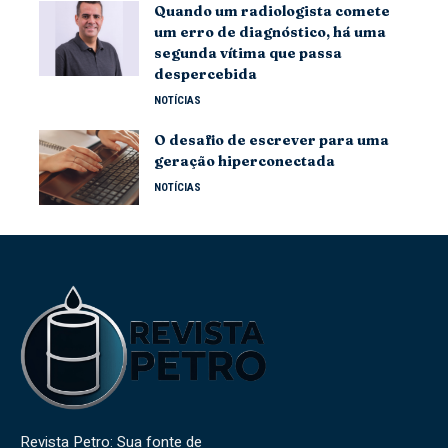
Quando um radiologista comete
um erro de diagnóstico, há uma
segunda vítima que passa
despercebida
NOTÍCIAS
O desafio de escrever para uma
geração hiperconectada
NOTÍCIAS
Revista Petro: Sua fonte de