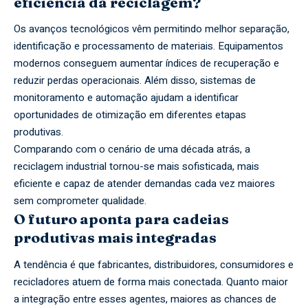
eficiência da reciclagem?
Os avanços tecnológicos vêm permitindo melhor separação,
identificação e processamento de materiais. Equipamentos
modernos conseguem aumentar índices de recuperação e
reduzir perdas operacionais. Além disso, sistemas de
monitoramento e automação ajudam a identificar
oportunidades de otimização em diferentes etapas
produtivas.
Comparando com o cenário de uma década atrás, a
reciclagem industrial tornou-se mais sofisticada, mais
eficiente e capaz de atender demandas cada vez maiores
sem comprometer qualidade.
O futuro aponta para cadeias
produtivas mais integradas
A tendência é que fabricantes, distribuidores, consumidores e
recicladores atuem de forma mais conectada. Quanto maior
a integração entre esses agentes, maiores as chances de