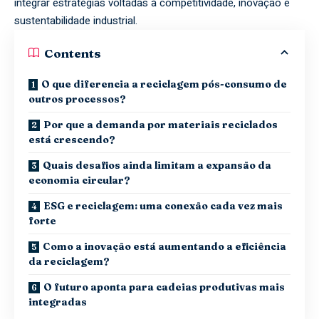
integrar estratégias voltadas à competitividade, inovação e
sustentabilidade industrial.
Contents
O que diferencia a reciclagem pós-consumo de
outros processos?
Por que a demanda por materiais reciclados
está crescendo?
Quais desafios ainda limitam a expansão da
economia circular?
ESG e reciclagem: uma conexão cada vez mais
forte
Como a inovação está aumentando a eficiência
da reciclagem?
O futuro aponta para cadeias produtivas mais
integradas