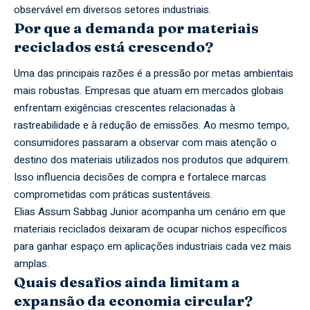
observável em diversos setores industriais.
Por que a demanda por materiais
reciclados está crescendo?
Uma das principais razões é a pressão por metas ambientais
mais robustas. Empresas que atuam em mercados globais
enfrentam exigências crescentes relacionadas à
rastreabilidade e à redução de emissões. Ao mesmo tempo,
consumidores passaram a observar com mais atenção o
destino dos materiais utilizados nos produtos que adquirem.
Isso influencia decisões de compra e fortalece marcas
comprometidas com práticas sustentáveis.
Elias Assum Sabbag Junior acompanha um cenário em que
materiais reciclados deixaram de ocupar nichos específicos
para ganhar espaço em aplicações industriais cada vez mais
amplas.
Quais desafios ainda limitam a
expansão da economia circular?