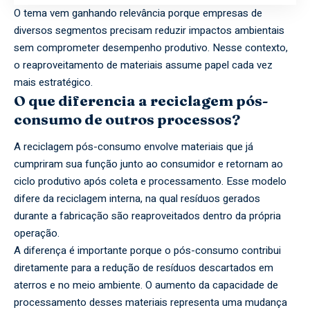
O tema vem ganhando relevância porque empresas de
diversos segmentos precisam reduzir impactos ambientais
sem comprometer desempenho produtivo. Nesse contexto,
o reaproveitamento de materiais assume papel cada vez
mais estratégico.
O que diferencia a reciclagem pós-
consumo de outros processos?
A reciclagem pós-consumo envolve materiais que já
cumpriram sua função junto ao consumidor e retornam ao
ciclo produtivo após coleta e processamento. Esse modelo
difere da reciclagem interna, na qual resíduos gerados
durante a fabricação são reaproveitados dentro da própria
operação.
A diferença é importante porque o pós-consumo contribui
diretamente para a redução de resíduos descartados em
aterros e no meio ambiente. O aumento da capacidade de
processamento desses materiais representa uma mudança