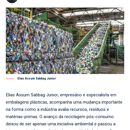
Elias Assum Sabbag Junior
Elias Assum Sabbag Junior, empresário e especialista em
embalagens plásticas, acompanha uma mudança importante
na forma como a indústria avalia recursos, resíduos e
matérias-primas. O avanço da reciclagem pós-consumo
deixou de ser apenas uma iniciativa ambiental e passou a