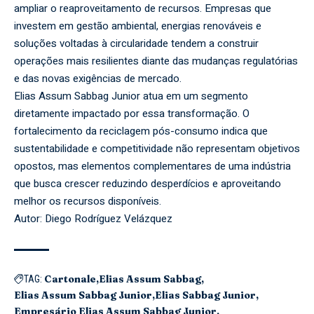
ampliar o reaproveitamento de recursos. Empresas que
investem em gestão ambiental, energias renováveis e
soluções voltadas à circularidade tendem a construir
operações mais resilientes diante das mudanças regulatórias
e das novas exigências de mercado.
Elias Assum Sabbag Junior atua em um segmento
diretamente impactado por essa transformação. O
fortalecimento da reciclagem pós-consumo indica que
sustentabilidade e competitividade não representam objetivos
opostos, mas elementos complementares de uma indústria
que busca crescer reduzindo desperdícios e aproveitando
melhor os recursos disponíveis.
Autor: Diego Rodríguez Velázquez
Cartonale
Elias Assum Sabbag
TAG:
Elias Assum Sabbag Junior
Elias Sabbag Junior
Empresário Elias Assum Sabbag Junior