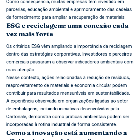
Como consequência, muitas empresas têm investido em
parcerias, educação ambiental e aprimoramento das cadeias
de fornecimento para ampliar a recuperação de materiais.
ESG e reciclagem: uma conexão cada
vez mais forte
Os critérios ESG vêm ampliando a importância da reciclagem
dentro das estratégias corporativas. Investidores e parceiros
comerciais passaram a observar indicadores ambientais com
mais atenção.
Nesse contexto, ações relacionadas à redução de resíduos,
reaproveitamento de materiais e economia circular podem
contribuir para resultados mensuráveis em sustentabilidade.
A experiência observada em organizações ligadas ao setor
de embalagens, incluindo iniciativas desenvolvidas pela
Cartonale, demonstra como práticas ambientais podem ser
incorporadas à rotina industrial de forma consistente.
Como a inovação está aumentando a