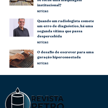
institucional?
NOTÍCIAS
Quando um radiologista comete
um erro de diagnóstico, há uma
segunda vítima que passa
despercebida
NOTÍCIAS
O desafio de escrever para uma
geração hiperconectada
NOTÍCIAS