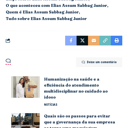
O que aconteceu com Elias Assum Sabbag Junior
Quem é Elias Assum Sabbag Junior
Tudo sobre Elias Assum Sabbag Junior
Deixe um comentário
Humanização na saúde e a
eficiência do atendimento
multidisciplinar no cuidado ao
idoso
NOTÍCIAS
Quais são os passos para evitar
que a governança da sua empresa
se torne uma maquiagem