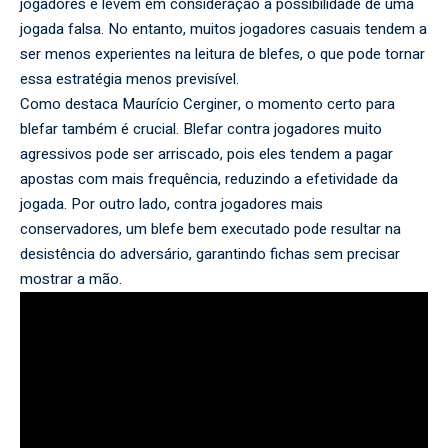
jogadores e levem em consideração a possibilidade de uma
jogada falsa. No entanto, muitos jogadores casuais tendem a
ser menos experientes na leitura de blefes, o que pode tornar
essa estratégia menos previsível.
Como destaca Maurício Cerginer, o momento certo para
blefar também é crucial. Blefar contra jogadores muito
agressivos pode ser arriscado, pois eles tendem a pagar
apostas com mais frequência, reduzindo a efetividade da
jogada. Por outro lado, contra jogadores mais
conservadores, um blefe bem executado pode resultar na
desistência do adversário, garantindo fichas sem precisar
mostrar a mão.