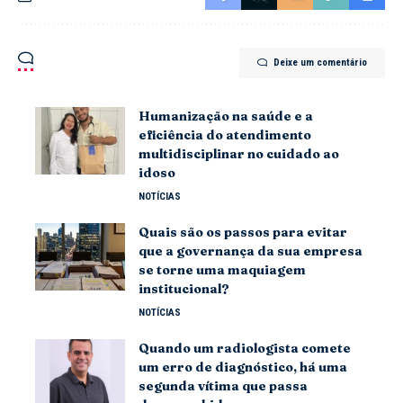
Deixe um comentário
Humanização na saúde e a
eficiência do atendimento
multidisciplinar no cuidado ao
idoso
NOTÍCIAS
Quais são os passos para evitar
que a governança da sua empresa
se torne uma maquiagem
institucional?
NOTÍCIAS
Quando um radiologista comete
um erro de diagnóstico, há uma
segunda vítima que passa