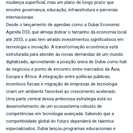
mudança superficial, mas um plano de longo prazo que
envolve governança, educação, infraestrutura e parcerias
internacionais.
Desde o lançamento de agendas como a Dubai Economic
Agenda D33, que almeja dobrar o tamanho da economia local
até 2033, o país tem atraído investimentos significativos em
tecnologia e inovação. A transformação econômica está
estruturada para atender às novas demandas de um mundo
digitalizado, aproveitando a posição única de Dubai como hub
de negócios e ponto de encontro entre mercados da Ásia,
Europa e África. A integração entre políticas públicas,
incentivos fiscais e migração de empresas de tecnologia
criam um ambiente favorável ao crescimento acelerado.
Uma parte central dessa ambiciosa estratégia está no
desenvolvimento de um ecossistema robusto de
competências em tecnologia avançada. Sabendo que a
competitividade global do futuro dependerá de talentos
especializados, Dubai lançou programas educacionais e