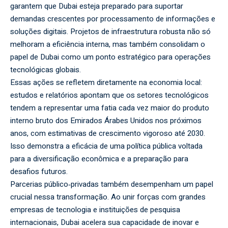
garantem que Dubai esteja preparado para suportar
demandas crescentes por processamento de informações e
soluções digitais. Projetos de infraestrutura robusta não só
melhoram a eficiência interna, mas também consolidam o
papel de Dubai como um ponto estratégico para operações
tecnológicas globais.
Essas ações se refletem diretamente na economia local:
estudos e relatórios apontam que os setores tecnológicos
tendem a representar uma fatia cada vez maior do produto
interno bruto dos Emirados Árabes Unidos nos próximos
anos, com estimativas de crescimento vigoroso até 2030.
Isso demonstra a eficácia de uma política pública voltada
para a diversificação econômica e a preparação para
desafios futuros.
Parcerias público‑privadas também desempenham um papel
crucial nessa transformação. Ao unir forças com grandes
empresas de tecnologia e instituições de pesquisa
internacionais, Dubai acelera sua capacidade de inovar e