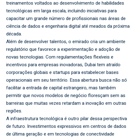
treinamentos voltados ao desenvolvimento de habilidades
tecnológicas em larga escala, incluindo iniciativas para
capacitar um grande número de profissionais nas áreas de
ciência de dados e engenharia digital até meados da próxima
década.
Além de desenvolver talentos, o emirado cria um ambiente
regulatório que favorece a experimentação e adoção de
novas tecnologias. Com regulamentações flexíveis e
incentivos para empresas inovadoras, Dubai tem atraído
corporações globais e startups para estabelecer bases
operacionais em seu território. Essa abertura busca não só
facilitar a entrada de capital estrangeiro, mas também
permitir que novos modelos de negócio floresçam sem as
barreiras que muitas vezes retardam a inovação em outras
regiões.
A infraestrutura tecnológica é outro pilar dessa perspectiva
de futuro. Investimentos expressivos em centros de dados
de última geração e em tecnologias de conectividade