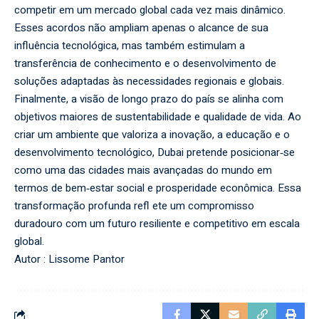
competir em um mercado global cada vez mais dinâmico.
Esses acordos não ampliam apenas o alcance de sua
influência tecnológica, mas também estimulam a
transferência de conhecimento e o desenvolvimento de
soluções adaptadas às necessidades regionais e globais.
Finalmente, a visão de longo prazo do país se alinha com
objetivos maiores de sustentabilidade e qualidade de vida. Ao
criar um ambiente que valoriza a inovação, a educação e o
desenvolvimento tecnológico, Dubai pretende posicionar‑se
como uma das cidades mais avançadas do mundo em
termos de bem‑estar social e prosperidade econômica. Essa
transformação profunda refl ete um compromisso
duradouro com um futuro resiliente e competitivo em escala
global.
Autor : Lissome Pantor