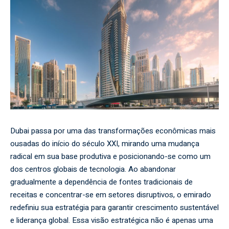
Dubai passa por uma das transformações econômicas mais
ousadas do início do século XXI, mirando uma mudança
radical em sua base produtiva e posicionando-se como um
dos centros globais de tecnologia. Ao abandonar
gradualmente a dependência de fontes tradicionais de
receitas e concentrar-se em setores disruptivos, o emirado
redefiniu sua estratégia para garantir crescimento sustentável
e liderança global. Essa visão estratégica não é apenas uma