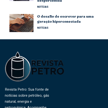
despercebida
NOTÍCIAS
O desafio de escrever para uma
geração hiperconectada
NOTÍCIAS
Revista Petro: Sua fonte de
notícias sobre petróleo, gás
natural, energia e
petroquímica. Acompanhe