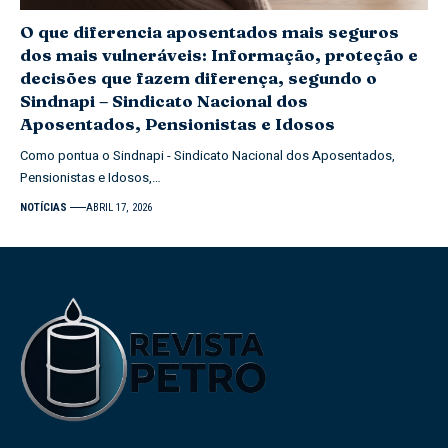
O que diferencia aposentados mais seguros
dos mais vulneráveis: Informação, proteção e
decisões que fazem diferença, segundo o
Sindnapi – Sindicato Nacional dos
Aposentados, Pensionistas e Idosos
Como pontua o Sindnapi - Sindicato Nacional dos Aposentados,
Pensionistas e Idosos,…
NOTÍCIAS
ABRIL 17, 2026