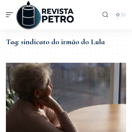
Tag:
sindicato do irmão do Lula