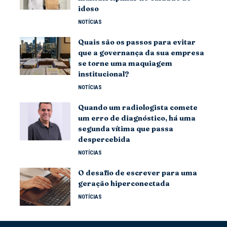
idoso
NOTÍCIAS
Quais são os passos para evitar
que a governança da sua empresa
se torne uma maquiagem
institucional?
NOTÍCIAS
Quando um radiologista comete
um erro de diagnóstico, há uma
segunda vítima que passa
despercebida
NOTÍCIAS
O desafio de escrever para uma
geração hiperconectada
NOTÍCIAS