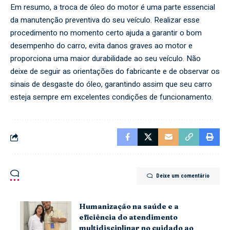
Em resumo, a troca de óleo do motor é uma parte essencial
da manutenção preventiva do seu veículo. Realizar esse
procedimento no momento certo ajuda a garantir o bom
desempenho do carro, evita danos graves ao motor e
proporciona uma maior durabilidade ao seu veículo. Não
deixe de seguir as orientações do fabricante e de observar os
sinais de desgaste do óleo, garantindo assim que seu carro
esteja sempre em excelentes condições de funcionamento.
Deixe um comentário
Humanização na saúde e a
eficiência do atendimento
multidisciplinar no cuidado ao