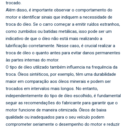
trocado.
Além disso, é importante observar o comportamento do
motor e identificar sinais que indiquem a necessidade de
troca do óleo. Se o carro começar a emitir ruídos estranhos,
como zumbidos ou batidas metálicas, isso pode ser um
indicativo de que o óleo não está mais realizando a
lubrificação corretamente. Nesse caso, é crucial realizar a
troca de óleo o quanto antes para evitar danos permanentes
às partes internas do motor.
O tipo de óleo utilizado também influencia na frequência da
troca. Óleos sintéticos, por exemplo, têm uma durabilidade
maior em comparação aos óleos minerais e podem ser
trocados em intervalos mais longos. No entanto,
independentemente do tipo de óleo escolhido, é fundamental
seguir as recomendações do fabricante para garantir que o
motor funcione de maneira otimizada. Óleos de baixa
qualidade ou inadequados para o seu veículo podem
comprometer seriamente o desempenho do motor e reduzir