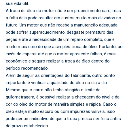
sua vida útil.
A troca de óleo do motor não é um procedimento caro, mas
a falta dela pode resultar em custos muito mais elevados no
futuro. Um motor que não recebe a manutenção adequada
pode sofrer superaquecimento, desgaste prematuro das
peças e até a necessidade de um reparo completo, que é
muito mais caro do que a simples troca de óleo. Portanto, ao
invés de esperar até que o motor apresente falhas, é mais
econômico e seguro realizar a troca de óleo dentro do
período recomendado.
Além de seguir as orientações do fabricante, outro ponto
importante é verificar a qualidade do óleo no dia a dia.
Mesmo que o carro não tenha atingido o limite de
quilometragem, é possível realizar a checagem do nível e da
cor do óleo do motor de maneira simples e rápida. Caso o
óleo esteja muito escuro ou com impurezas visíveis, isso
pode ser um indicativo de que a troca precisa ser feita antes
do prazo estabelecido.