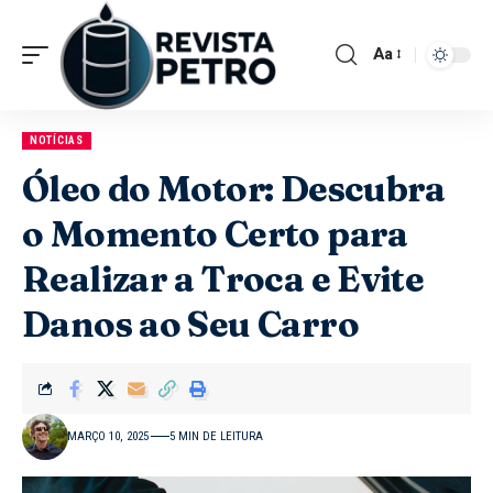
Aa
NOTÍCIAS
Óleo do Motor: Descubra
o Momento Certo para
Realizar a Troca e Evite
Danos ao Seu Carro
MARÇO 10, 2025
5 MIN DE LEITURA