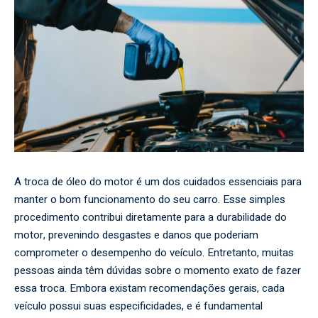
A troca de óleo do motor é um dos cuidados essenciais para
manter o bom funcionamento do seu carro. Esse simples
procedimento contribui diretamente para a durabilidade do
motor, prevenindo desgastes e danos que poderiam
comprometer o desempenho do veículo. Entretanto, muitas
pessoas ainda têm dúvidas sobre o momento exato de fazer
essa troca. Embora existam recomendações gerais, cada
veículo possui suas especificidades, e é fundamental