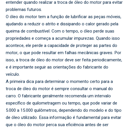
entender quando realizar a troca de óleo do motor para evitar
problemas futuros.
O óleo do motor tem a função de lubrificar as peças móveis,
ajudando a reduzir o atrito e dissipando o calor gerado pela
queima de combustível. Com o tempo, o óleo perde suas
propriedades e começa a acumular impurezas. Quando isso
acontece, ele perde a capacidade de proteger as partes do
motor, o que pode resultar em falhas mecânicas graves. Por
isso, a troca de óleo do motor deve ser feita periodicamente,
e é importante seguir as orientações do fabricante do
veículo.
A primeira dica para determinar o momento certo para a
troca de óleo do motor é sempre consultar o manual do
carro. O fabricante geralmente recomenda um intervalo
específico de quilometragem ou tempo, que pode variar de
5.000 a 15.000 quilômetros, dependendo do modelo e do tipo
de óleo utilizado. Essa informação é fundamental para evitar
que o óleo do motor perca sua eficiência antes de ser