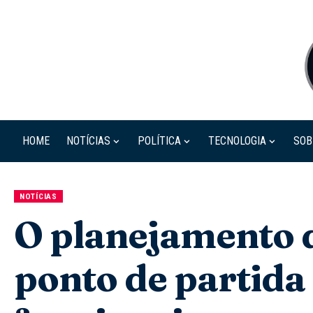
HOME
NOTÍCIAS
POLÍTICA
TECNOLOGIA
SOB
NOTÍCIAS
O planejamento 
ponto de partida