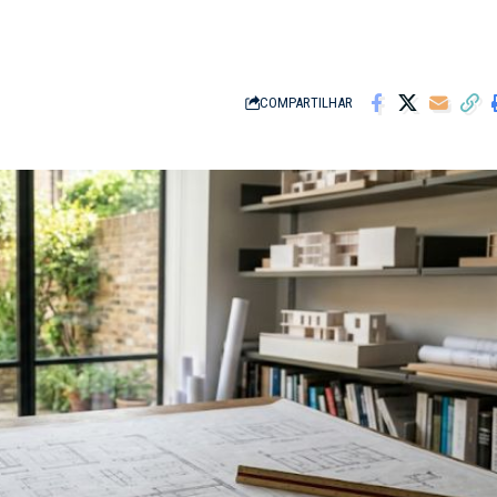
COMPARTILHAR