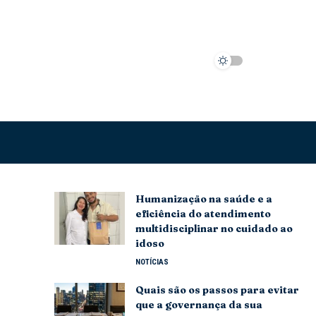
SEARCH
Humanização na saúde e a
eficiência do atendimento
multidisciplinar no cuidado ao
idoso
NOTÍCIAS
Quais são os passos para evitar
que a governança da sua