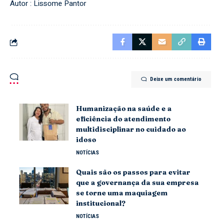
Autor : Lissome Pantor
Deixe um comentário
Humanização na saúde e a
eficiência do atendimento
multidisciplinar no cuidado ao
idoso
NOTÍCIAS
Quais são os passos para evitar
que a governança da sua empresa
se torne uma maquiagem
institucional?
NOTÍCIAS