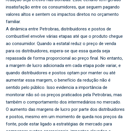
insatisfação entre os consumidores, que seguem pagando
valores altos e sentem os impactos diretos no orçamento
familiar.
A dinâmica entre Petrobras, distribuidores e postos de
combustível envolve várias etapas até que o produto chegue
ao consumidor. Quando a estatal reduz o preço de venda
para os distribuidores, espera-se que essa queda seja
repassada de forma proporcional ao preço final. No entanto,
a margem de lucro adicionada em cada etapa pode variar, e
quando distribuidores e postos optam por manter ou até
aumentar essa margem, o benefício da redução não é
sentido pelo público. Isso evidencia a importância de
monitorar não só os preços praticados pela Petrobras, mas
também o comportamento dos intermediários no mercado.
O aumento das margens de lucro por parte dos distribuidores
e postos, mesmo em um momento de queda nos preços da
fonte, pode estar ligado a estratégias de mercado para