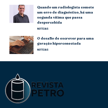
Quando um radiologista comete
um erro de diagnóstico, há uma
segunda vítima que passa
despercebida
NOTÍCIAS
O desafio de escrever para uma
geração hiperconectada
NOTÍCIAS