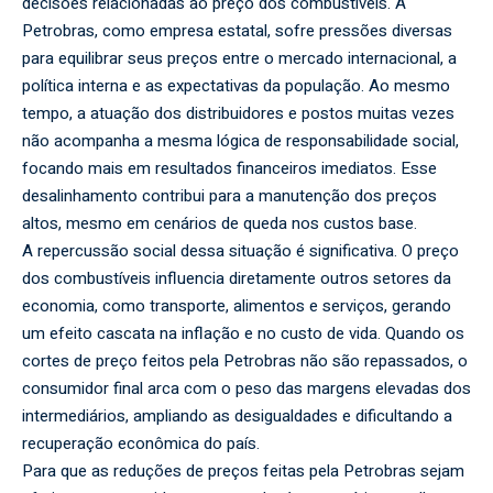
decisões relacionadas ao preço dos combustíveis. A
Petrobras, como empresa estatal, sofre pressões diversas
para equilibrar seus preços entre o mercado internacional, a
política interna e as expectativas da população. Ao mesmo
tempo, a atuação dos distribuidores e postos muitas vezes
não acompanha a mesma lógica de responsabilidade social,
focando mais em resultados financeiros imediatos. Esse
desalinhamento contribui para a manutenção dos preços
altos, mesmo em cenários de queda nos custos base.
A repercussão social dessa situação é significativa. O preço
dos combustíveis influencia diretamente outros setores da
economia, como transporte, alimentos e serviços, gerando
um efeito cascata na inflação e no custo de vida. Quando os
cortes de preço feitos pela Petrobras não são repassados, o
consumidor final arca com o peso das margens elevadas dos
intermediários, ampliando as desigualdades e dificultando a
recuperação econômica do país.
Para que as reduções de preços feitas pela Petrobras sejam