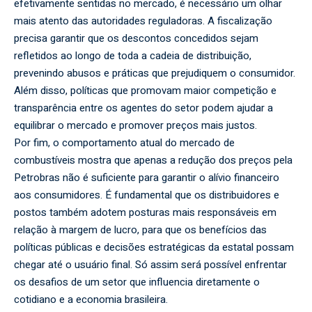
efetivamente sentidas no mercado, é necessário um olhar
mais atento das autoridades reguladoras. A fiscalização
precisa garantir que os descontos concedidos sejam
refletidos ao longo de toda a cadeia de distribuição,
prevenindo abusos e práticas que prejudiquem o consumidor.
Além disso, políticas que promovam maior competição e
transparência entre os agentes do setor podem ajudar a
equilibrar o mercado e promover preços mais justos.
Por fim, o comportamento atual do mercado de
combustíveis mostra que apenas a redução dos preços pela
Petrobras não é suficiente para garantir o alívio financeiro
aos consumidores. É fundamental que os distribuidores e
postos também adotem posturas mais responsáveis em
relação à margem de lucro, para que os benefícios das
políticas públicas e decisões estratégicas da estatal possam
chegar até o usuário final. Só assim será possível enfrentar
os desafios de um setor que influencia diretamente o
cotidiano e a economia brasileira.