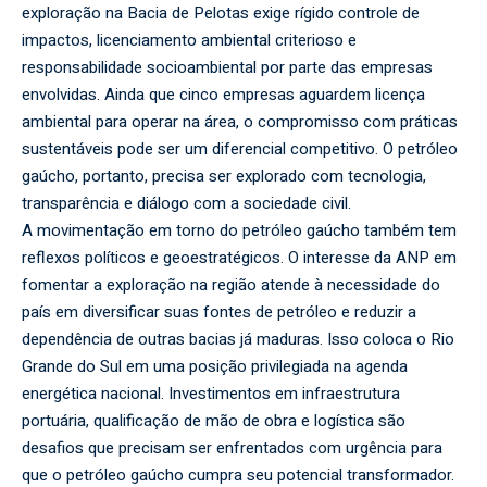
exploração na Bacia de Pelotas exige rígido controle de
impactos, licenciamento ambiental criterioso e
responsabilidade socioambiental por parte das empresas
envolvidas. Ainda que cinco empresas aguardem licença
ambiental para operar na área, o compromisso com práticas
sustentáveis pode ser um diferencial competitivo. O petróleo
gaúcho, portanto, precisa ser explorado com tecnologia,
transparência e diálogo com a sociedade civil.
A movimentação em torno do petróleo gaúcho também tem
reflexos políticos e geoestratégicos. O interesse da ANP em
fomentar a exploração na região atende à necessidade do
país em diversificar suas fontes de petróleo e reduzir a
dependência de outras bacias já maduras. Isso coloca o Rio
Grande do Sul em uma posição privilegiada na agenda
energética nacional. Investimentos em infraestrutura
portuária, qualificação de mão de obra e logística são
desafios que precisam ser enfrentados com urgência para
que o petróleo gaúcho cumpra seu potencial transformador.