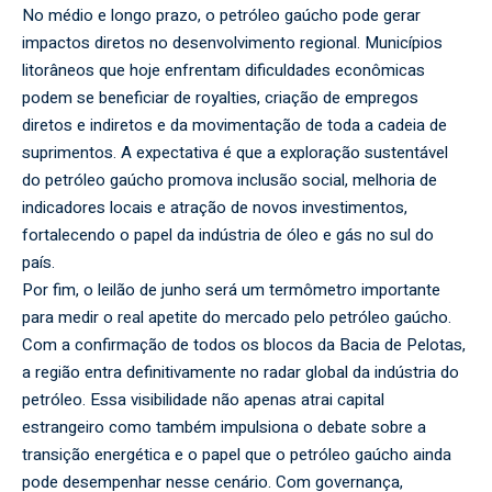
No médio e longo prazo, o petróleo gaúcho pode gerar
impactos diretos no desenvolvimento regional. Municípios
litorâneos que hoje enfrentam dificuldades econômicas
podem se beneficiar de royalties, criação de empregos
diretos e indiretos e da movimentação de toda a cadeia de
suprimentos. A expectativa é que a exploração sustentável
do petróleo gaúcho promova inclusão social, melhoria de
indicadores locais e atração de novos investimentos,
fortalecendo o papel da indústria de óleo e gás no sul do
país.
Por fim, o leilão de junho será um termômetro importante
para medir o real apetite do mercado pelo petróleo gaúcho.
Com a confirmação de todos os blocos da Bacia de Pelotas,
a região entra definitivamente no radar global da indústria do
petróleo. Essa visibilidade não apenas atrai capital
estrangeiro como também impulsiona o debate sobre a
transição energética e o papel que o petróleo gaúcho ainda
pode desempenhar nesse cenário. Com governança,