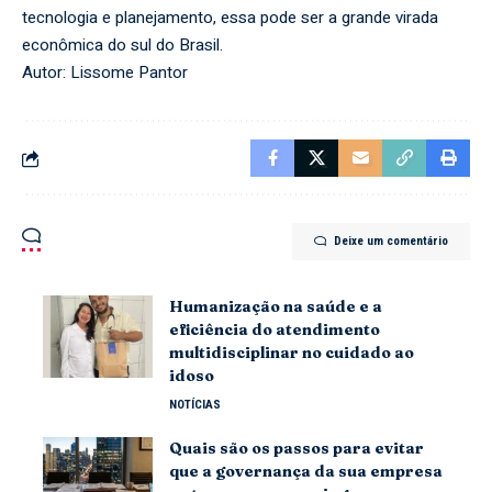
tecnologia e planejamento, essa pode ser a grande virada
econômica do sul do Brasil.
Autor: Lissome Pantor
Deixe um comentário
Humanização na saúde e a
eficiência do atendimento
multidisciplinar no cuidado ao
idoso
NOTÍCIAS
Quais são os passos para evitar
que a governança da sua empresa