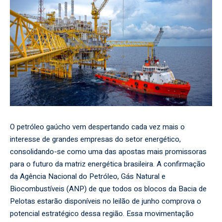
O petróleo gaúcho vem despertando cada vez mais o
interesse de grandes empresas do setor energético,
consolidando-se como uma das apostas mais promissoras
para o futuro da matriz energética brasileira. A confirmação
da Agência Nacional do Petróleo, Gás Natural e
Biocombustíveis (ANP) de que todos os blocos da Bacia de
Pelotas estarão disponíveis no leilão de junho comprova o
potencial estratégico dessa região. Essa movimentação