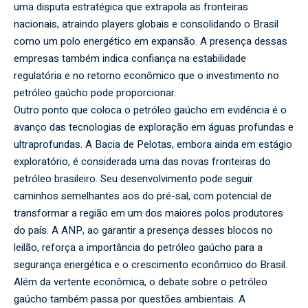
uma disputa estratégica que extrapola as fronteiras
nacionais, atraindo players globais e consolidando o Brasil
como um polo energético em expansão. A presença dessas
empresas também indica confiança na estabilidade
regulatória e no retorno econômico que o investimento no
petróleo gaúcho pode proporcionar.
Outro ponto que coloca o petróleo gaúcho em evidência é o
avanço das tecnologias de exploração em águas profundas e
ultraprofundas. A Bacia de Pelotas, embora ainda em estágio
exploratório, é considerada uma das novas fronteiras do
petróleo brasileiro. Seu desenvolvimento pode seguir
caminhos semelhantes aos do pré-sal, com potencial de
transformar a região em um dos maiores polos produtores
do país. A ANP, ao garantir a presença desses blocos no
leilão, reforça a importância do petróleo gaúcho para a
segurança energética e o crescimento econômico do Brasil.
Além da vertente econômica, o debate sobre o petróleo
gaúcho também passa por questões ambientais. A